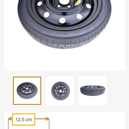
12,5 cm