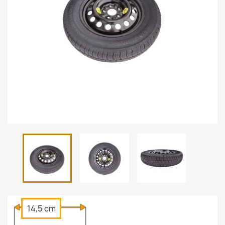
14,5 cm