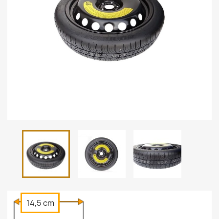
14,5 cm