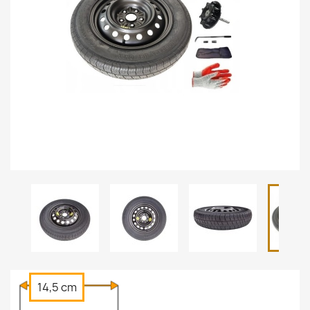
14,5 cm