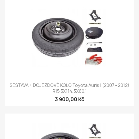
SESTAVA + DOJEZDOVÉ KOLO Toyota Auris I (2007 - 2012)
R15 5X114,3X60,1
3 900,00 Kč