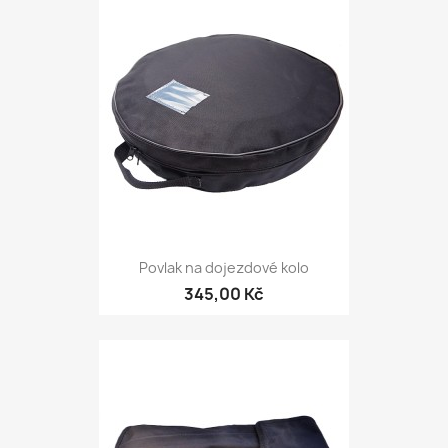
Povlak na dojezdové kolo
345,00 Kč