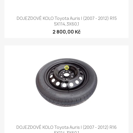
DOJEZDOVÉ KOLO Toyota Auris I (2007 - 2012) R15
5X114,3X60,1
2 800,00 Kč
DOJEZDOVÉ KOLO Toyota Auris I (2007 - 2012) R16
5X114,3X60,1