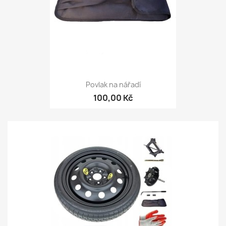
Povlak na nářadí
100,00 Kč