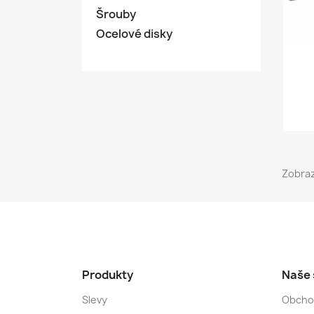
Šrouby
Ocelové disky
Zobraz
Produkty
Naše 
Slevy
Obcho