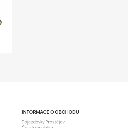
INFORMACE O OBCHODU
Dojezdovky Prostějov
Česká republika