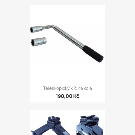
Teleskopický klíč na kola
190,00 Kč