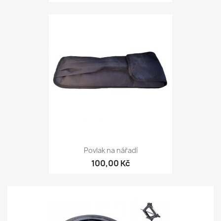
Povlak na nářadí
100,00 Kč