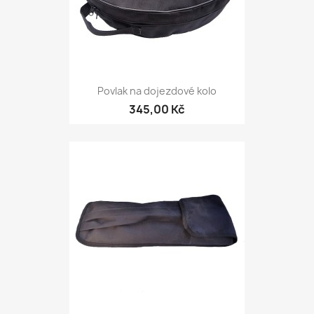
Povlak na dojezdové kolo
345,00 Kč