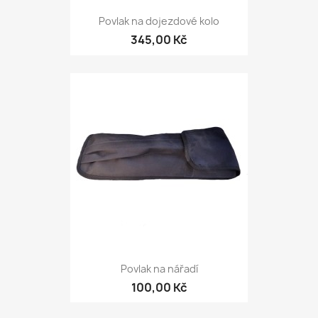
Povlak na dojezdové kolo
345,00 Kč
Povlak na nářadí
100,00 Kč