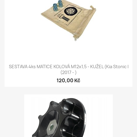
SESTAVA 4ks MATICE KOLOVÁ M12x1,5 - KUŽEL (Kia Stonic I
(2017 - )
120,00 Kč