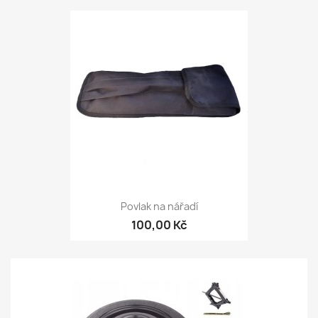
Povlak na nářadí
100,00 Kč