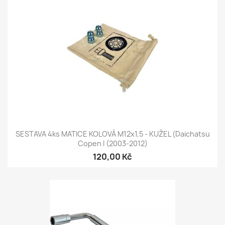
SESTAVA 4ks MATICE KOLOVÁ M12x1,5 - KUŽEL (Daichatsu
Copen I (2003-2012)
120,00 Kč