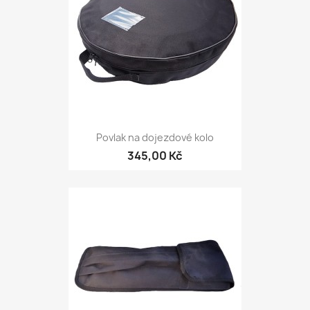
Povlak na dojezdové kolo
345,00 Kč