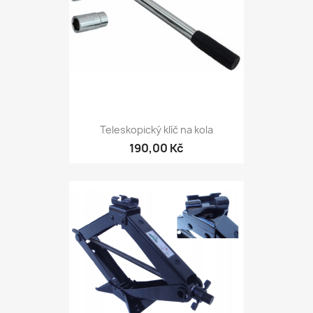
Teleskopický klíč na kola
190,00 Kč