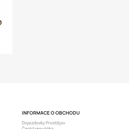
INFORMACE O OBCHODU
Dojezdovky Prostějov
Česká republika