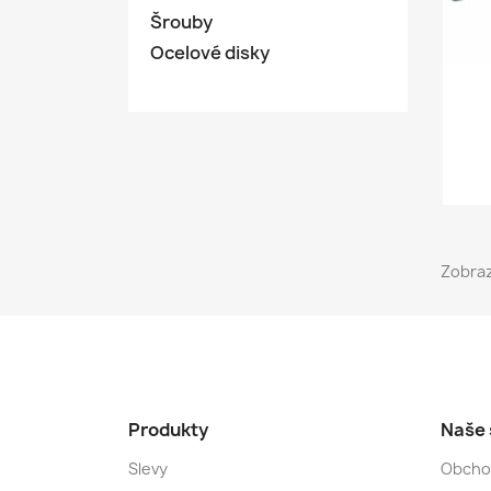
Šrouby
Ocelové disky
Zobraz
Produkty
Naše 
Slevy
Obcho