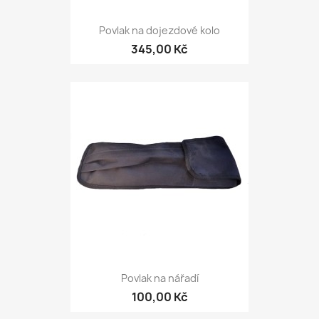
Povlak na dojezdové kolo
345,00 Kč
Povlak na nářadí
100,00 Kč