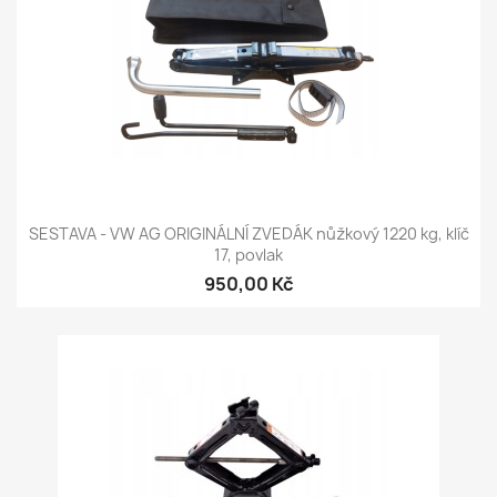
SESTAVA - VW AG ORIGINÁLNÍ ZVEDÁK nůžkový 1220 kg, klíč
17, povlak
950,00 Kč