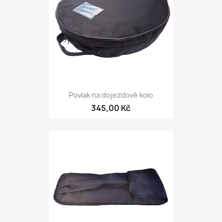
Povlak na dojezdové kolo
345,00 Kč