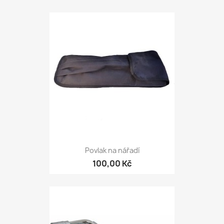
Povlak na nářadí
100,00 Kč