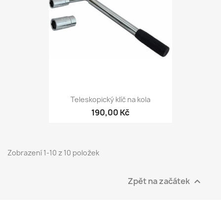
Teleskopický klíč na kola
190,00 Kč
Zobrazení 1-10 z 10 položek
Zpět na začátek
