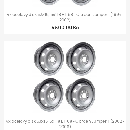
4x ocelový disk 6Jx15, 5x118 ET 68 - Citroen Jumper I (1994-
2002)
5 500,00 Kč
4x ocelový disk 6Jx15, 5x118 ET 68 - Citroen Jumper II (2002 -
2006)