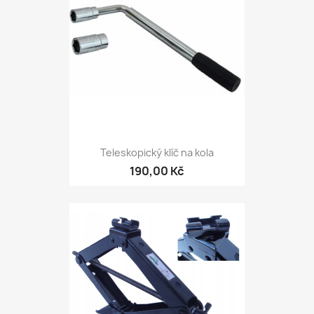
Teleskopický klíč na kola
190,00 Kč