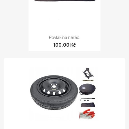
Povlak na nářadí
100,00 Kč