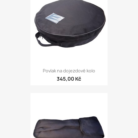
Povlak na dojezdové kolo
345,00 Kč