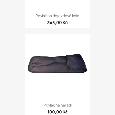
Povlak na dojezdové kolo
345,00 Kč
Povlak na nářadí
100,00 Kč