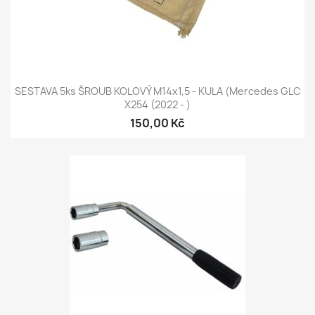
SESTAVA 5ks ŠROUB KOLOVÝ M14x1,5 - KULA (Mercedes GLC
X254 (2022 - )
150,00 Kč