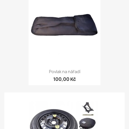
Povlak na nářadí
100,00 Kč