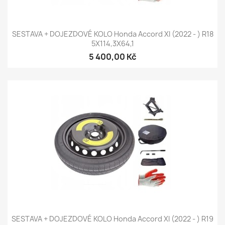
SESTAVA + DOJEZDOVÉ KOLO Honda Accord XI (2022 - ) R18
5X114,3X64,1
5 400,00 Kč
SESTAVA + DOJEZDOVÉ KOLO Honda Accord XI (2022 - ) R19