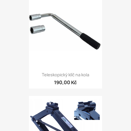
Teleskopický klíč na kola
190,00 Kč