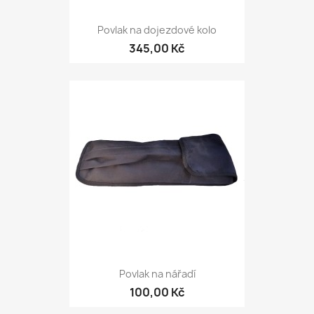
Povlak na dojezdové kolo
345,00 Kč
Povlak na nářadí
100,00 Kč