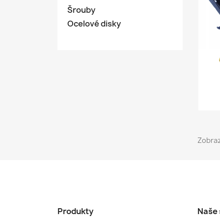
Šrouby
Ocelové disky
Zobraz
Produkty
Naše 