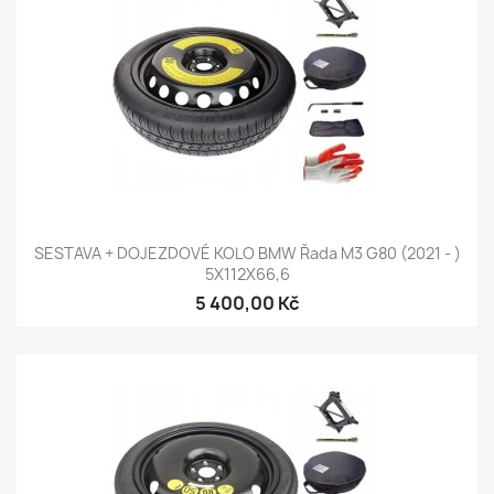
SESTAVA + DOJEZDOVÉ KOLO BMW Řada M3 G80 (2021 - )
5X112X66,6
5 400,00 Kč