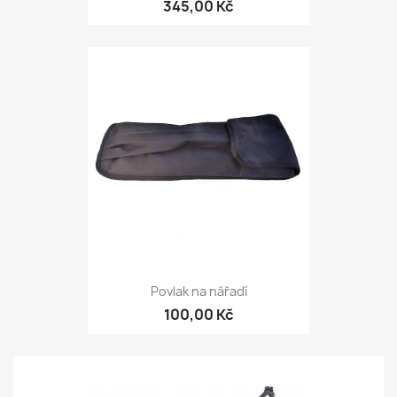
345,00 Kč
Povlak na nářadí
100,00 Kč