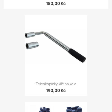
150,00 Kč
Teleskopický klíč na kola
190,00 Kč