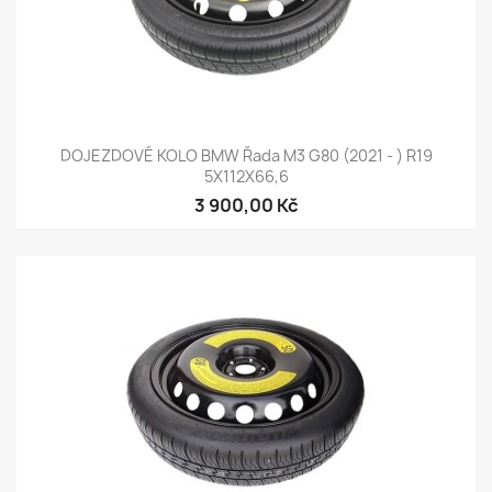
DOJEZDOVÉ KOLO BMW Řada M3 G80 (2021 - ) R19
5X112X66,6
3 900,00 Kč