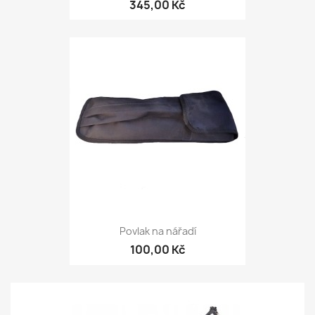
345,00 Kč
Povlak na nářadí
100,00 Kč