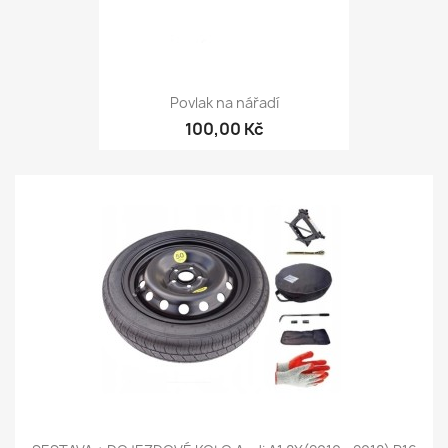
Povlak na nářadí
100,00 Kč