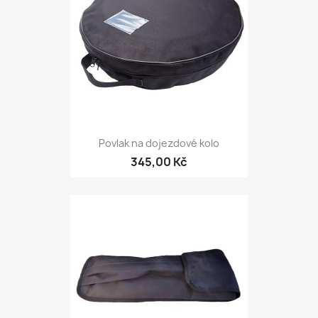
Povlak na dojezdové kolo
345,00 Kč