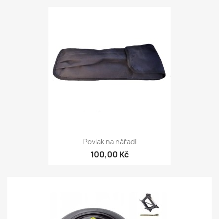
Povlak na nářadí
100,00 Kč