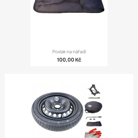
Povlak na nářadí
100,00 Kč