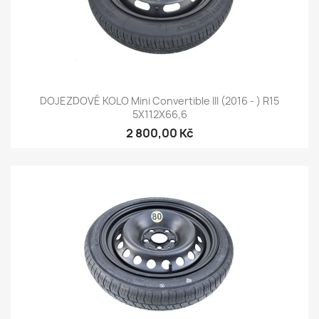
DOJEZDOVÉ KOLO Mini Convertible III (2016 - ) R15
5X112X66,6
2 800,00 Kč