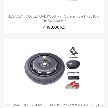
SESTAVA + DOJEZDOVÉ KOLO Mini Convertible III (2016 - )
R16 5X112X66,6
4 150,00 Kč
SESTAVA + DOJEZDOVÉ KOLO Mini Convertible III (2016 - ) R17