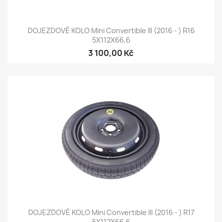
DOJEZDOVÉ KOLO Mini Convertible III (2016 - ) R16
5X112X66,6
3 100,00 Kč
DOJEZDOVÉ KOLO Mini Convertible III (2016 - ) R17
5X112X66,6