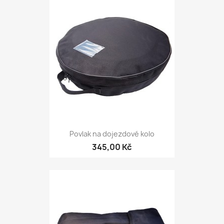
Povlak na dojezdové kolo
345,00 Kč