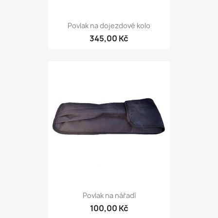
Povlak na dojezdové kolo
345,00 Kč
Povlak na nářadí
100,00 Kč