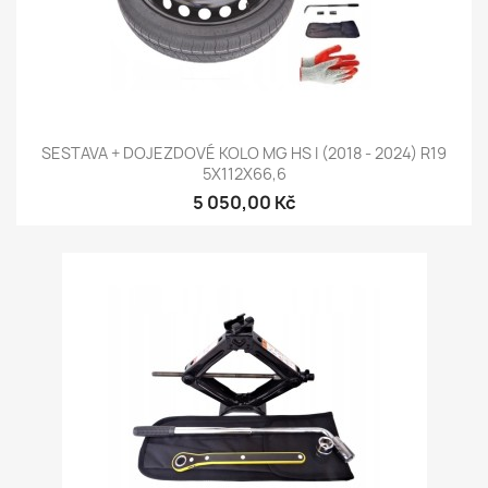
SESTAVA + DOJEZDOVÉ KOLO MG HS I (2018 - 2024) R19
5X112X66,6
5 050,00 Kč