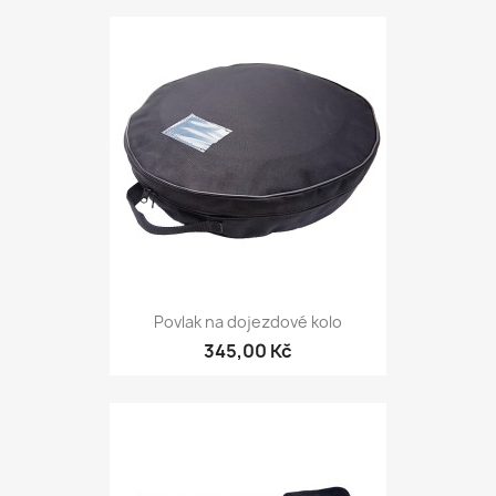
Povlak na dojezdové kolo
345,00 Kč