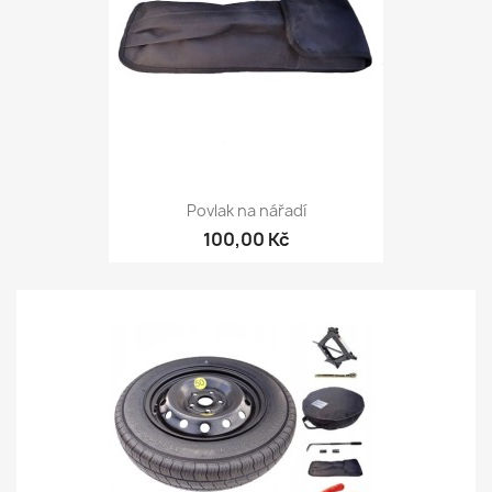
Povlak na nářadí
100,00 Kč