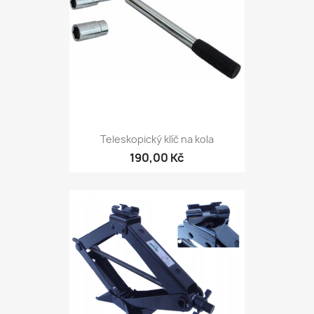
Teleskopický klíč na kola
190,00 Kč